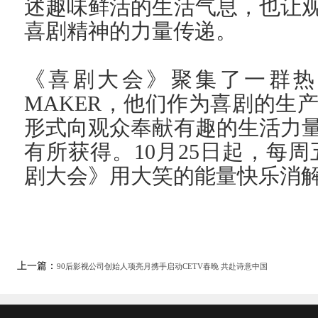
述趣味鲜活的生活气息，也让
喜剧精神的力量传递。
《喜剧大会》聚集了一群热
MAKER，他们作为喜剧的生
形式向观众奉献有趣的生活力
有所获得。10月25日起，每周
剧大会》用大笑的能量快乐消
上一篇：
90后影视公司创始人项亮月携手启动CETV春晚 共赴诗意中国