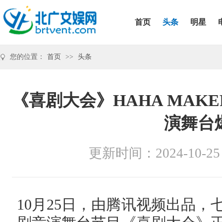
首页
头条
明星
您的位置：
首页
>>
头条
《喜剧大会》HAHA MA
演舞台
更新时间：2024-10-25
10月25日，由腾讯视频出品