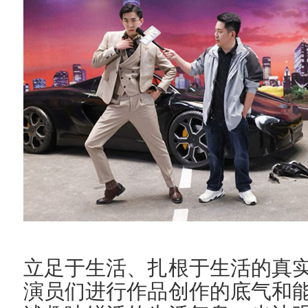
立足于生活、扎根于生活的真
演员们进行作品创作的底气和