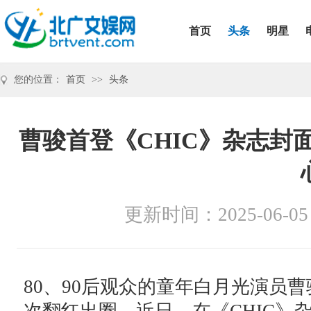
首页
头条
明星
您的位置：
首页
>>
头条
曹骏首登《CHIC》杂志封
更新时间：2025-06-05
80、90后观众的童年白月光演员