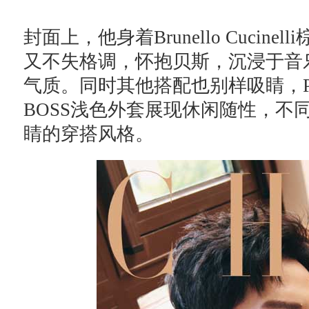
封面上，他身着Brunello Cuci
又不失格调，怀抱贝斯，沉浸于音
气质。同时其他搭配也别样吸睛，P
BOSS浅色外套展现休闲随性，不
睛的穿搭风格。