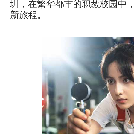
圳，在繁华都市的职教校园中
新旅程。