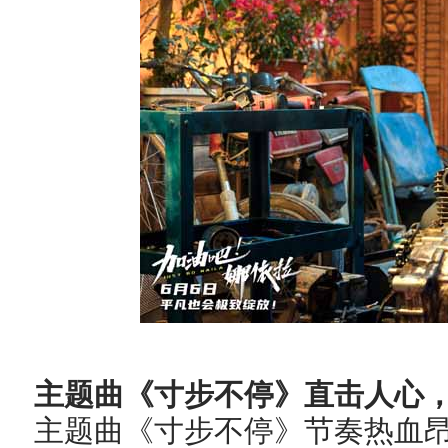
主题曲
《寸步不停》
直击人心
主题曲《寸步不停》节奏热血