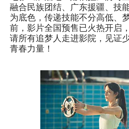
融合民族团结、广东援疆、技
为底色，传递技能不分高低、
前，影片全国预售已火热开启，
请所有追梦人走进影院，见证
青春力量！