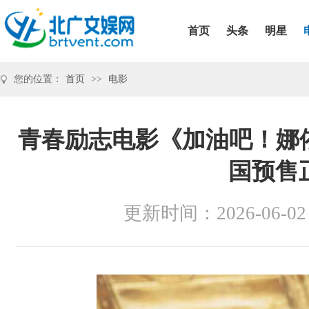
首页
头条
明星
您的位置：
首页
>>
电影
青春励志电影《加油吧！娜
国预售
更新时间：2026-06-02