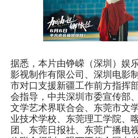
据悉，本片由铮嵘（深圳）娱
影视制作有限公司、深圳电影
市对口支援新疆工作前方指挥
会指导，中共深圳市委宣传部
文学艺术界联合会、东莞市文
业技术学校、东莞理工学院、
团、东莞日报社、东莞广播电