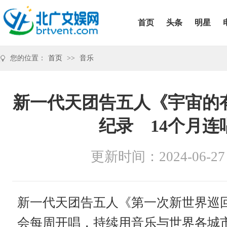
首页
头条
明星
您的位置：
首页
>>
音乐
新一代天团告五人《宇宙的
纪录 14个月连
更新时间：2024-06-27
新一代天团告五人《第一次新世界巡
会每周开唱，持续用音乐与世界各城