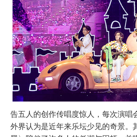
告五人的创作传唱度惊人，每次演唱
外界认为是近年来乐坛少见的奇景。