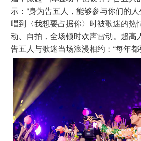
示：“身为告五人，能够参与你们的人
唱到〈我想要占据你〉时被歌迷的热
动、自拍，全场顿时欢声雷动。超高
告五人与歌迷当场浪漫相约：“每年都