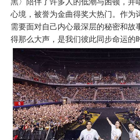
黑〉陪伴了许多人的低潮与困顿，并
心境，被誉为金曲得奖大热门。作为
需要面对自己内心最深层的秘密和故
得那么大声，是我们彼此同步命运的时