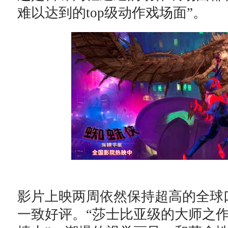
难以达到的top级动作戏场面”。
影片上映两周依然保持超高的全球
一致好评。“莎士比亚级的大师之作